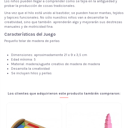
Los niños pueden llegar a comprender como se tejía en la antiguedad y
probar la producción de cosas tradicionales.
Una vez que el hilo está unido al bastidor, se pueden hacer mantas, tejidos
y tapices funcionales. No sólo nuestros niños van a desarrollar la
creatividad, sino que también aprenderán algo y mejorarán sus destrezas
manuales y de motricidad fina.
Características del Juego
Pequeño telar de madera de perlas
Dimensiones: aproximadamente 21 x 9 x 3,5 cm
Edad mínima: 5
Material: maderaJuguete creativo de madera de madera
Desarrolla la creatividad
Se incluyen hilos y perlas
No reviews
Los clientes que adquirieron este producto también compraron: