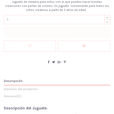
Juguete de madera para niños con el que puedes hacer bonitas
creaciones con perlas de colores. Un juguete conveniente para todos los
niños creativos a partir de 5 años de edad .
Añadir al carrito
Descripción
Detalles del producto
Reviews
(0)
Descripción del Juguete.