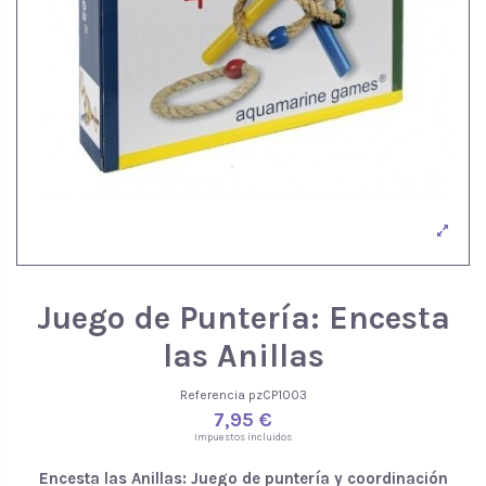
Juego de Puntería: Encesta
las Anillas
Referencia
pzCP1003
7,95 €
Impuestos incluidos
Encesta las Anillas: Juego de puntería y coordinación