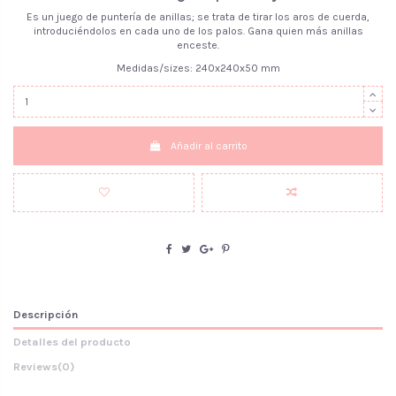
Es un juego de puntería de anillas; se trata de tirar los aros de cuerda,
introduciéndolos en cada uno de los palos. Gana quien más anillas
enceste.
Medidas/sizes: 240x240x50 mm
Añadir al carrito
Descripción
Detalles del producto
Reviews
(0)