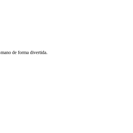
o-mano de forma divertida.