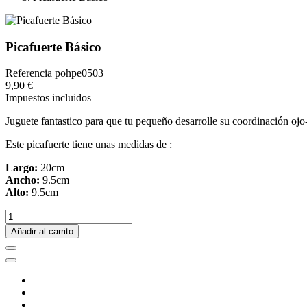
Picafuerte Básico
Referencia
pohpe0503
9,90 €
Impuestos incluidos
Juguete fantastico para que tu pequeño desarrolle su coordinación oj
Este picafuerte tiene unas medidas de :
Largo:
20cm
Ancho:
9.5cm
Alto:
9.5cm
Añadir al carrito