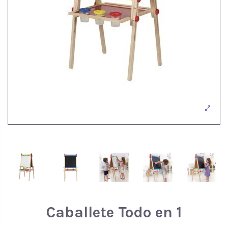
Caballete Todo en 1