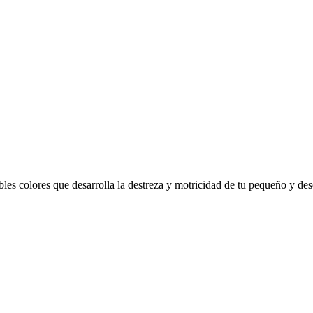
ables colores que desarrolla la destreza y motricidad de tu pequeño y des