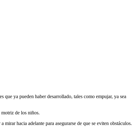
ades que ya pueden haber desarrollado, tales como empujar, ya sea
 motriz de los niños.
a mirar hacia adelante para asegurarse de que se eviten obstáculos.