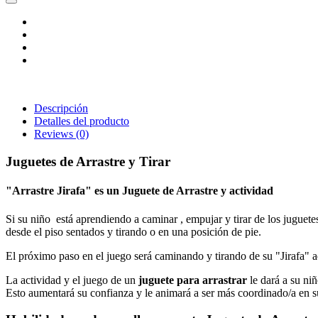
Descripción
Detalles del producto
Reviews
(0)
Juguetes de Arrastre y Tirar
"Arrastre Jirafa" es un Juguete de Arrastre y actividad
Si su niño está aprendiendo a caminar , empujar y tirar de los juguete
desde el piso sentados y tirando o en una posición de pie.
El próximo paso en el juego será caminando y tirando de su "Jirafa" 
La actividad y el juego de un
juguete para arrastrar
le dará a su ni
Esto aumentará su confianza y le animará a ser más coordinado/a en 