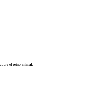
cubre el reino animal.